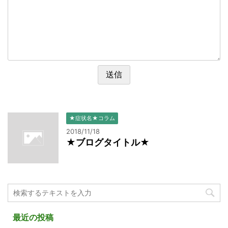
★症状名★コラム
2018/11/18
★ブログタイトル★
最近の投稿