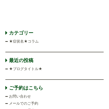
カテゴリー
★症状名★コラム
最近の投稿
★ブログタイトル★
ご予約はこちら
お問い合わせ
メールでのご予約