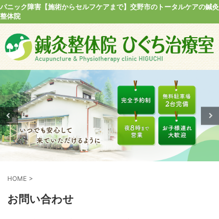
パニック障害【施術からセルフケアまで】交野市のトータルケアの鍼灸
整体院
HOME
>
お問い合わせ