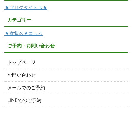
★ブログタイトル★
カテゴリー
★症状名★コラム
ご予約・お問い合わせ
トップページ
お問い合わせ
メールでのご予約
LINEでのご予約