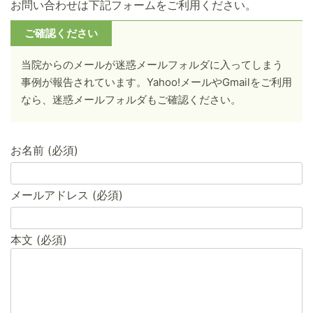
お問い合わせは下記フォームをご利用ください。
ご確認ください
当院からのメールが迷惑メールフォルダに入ってしまう
事例が報告されています。Yahoo!メールやGmailをご利用
なら、迷惑メールフォルダもご確認ください。
お名前 (必須)
メールアドレス (必須)
本文 (必須)